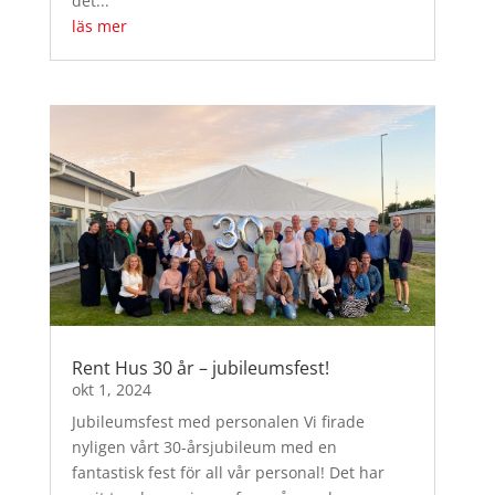
det...
läs mer
Rent Hus 30 år – jubileumsfest!
okt 1, 2024
Jubileumsfest med personalen Vi firade
nyligen vårt 30-årsjubileum med en
fantastisk fest för all vår personal! Det har