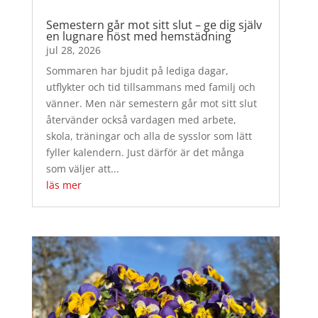
Semestern går mot sitt slut – ge dig själv
en lugnare höst med hemstädning
jul 28, 2026
Sommaren har bjudit på lediga dagar,
utflykter och tid tillsammans med familj och
vänner. Men när semestern går mot sitt slut
återvänder också vardagen med arbete,
skola, träningar och alla de sysslor som lätt
fyller kalendern. Just därför är det många
som väljer att...
läs mer