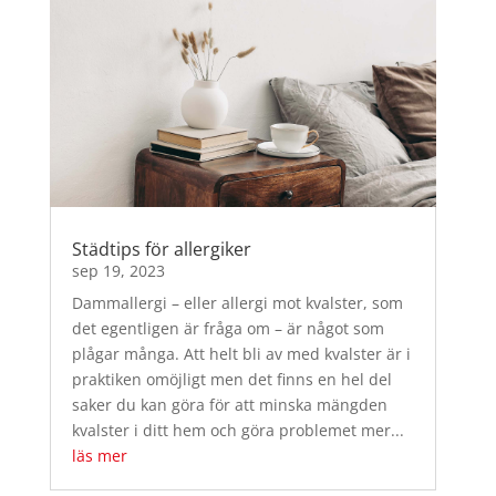
Städtips för allergiker
sep 19, 2023
Dammallergi – eller allergi mot kvalster, som
det egentligen är fråga om – är något som
plågar många. Att helt bli av med kvalster är i
praktiken omöjligt men det finns en hel del
saker du kan göra för att minska mängden
kvalster i ditt hem och göra problemet mer...
läs mer