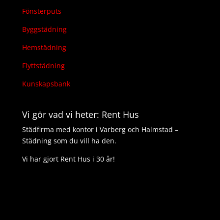
Fönsterputs
Byggstädning
Hemstädning
Flyttstädning
Kunskapsbank
Vi gör vad vi heter: Rent Hus
Städfirma med kontor i Varberg och Halmstad –
Städning som du vill ha den.
Vi har gjort Rent Hus i 30 år!