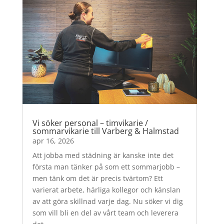
Vi söker personal – timvikarie /
sommarvikarie till Varberg & Halmstad
apr 16, 2026
Att jobba med städning är kanske inte det
första man tänker på som ett sommarjobb –
men tänk om det är precis tvärtom? Ett
varierat arbete, härliga kollegor och känslan
av att göra skillnad varje dag. Nu söker vi dig
som vill bli en del av vårt team och leverera