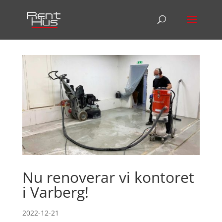
Nu renoverar vi kontoret
i Varberg!
2022-12-21