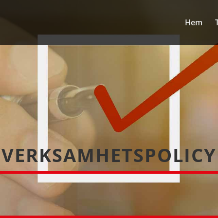
Hem
VERKSAMHETSPOLICY