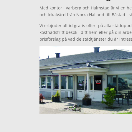
Med kontor i Varberg och Halmstad är vi en he
och lokalvård från Norra Halland till Båstad i 
Vi erbjuder alltid gratis offert på alla städuppd
kostnadsfritt besök i ditt hem eller på din arbe
prisförslag på vad de städtjänster du är intre