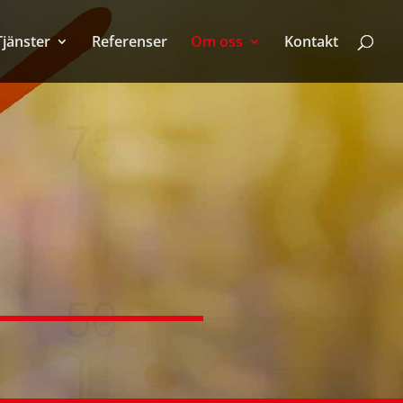
Tjänster
Referenser
Om oss
Kontakt