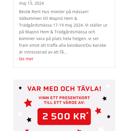
maj 13, 2024
Besök Rent Hus monter på mässan!
Välkommen till Wapnö Hem &
Trädgårdsmässa 17-19 maj 2024. Vi ställer ut
på Wapnö Hem & Trädgårdsmässa och
kommer vara på plats hela helgen, vi ser
fram emot att träffa alla besökare!Du kanske
är intresserad av att få...
läs mer