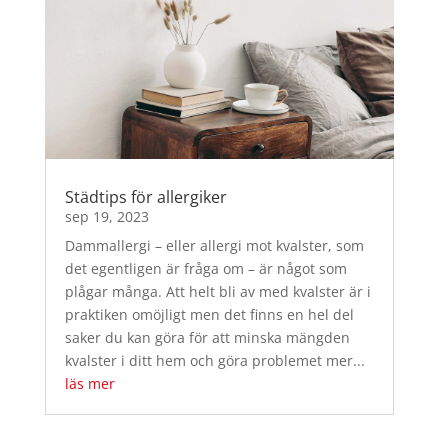
Städtips för allergiker
sep 19, 2023
Dammallergi – eller allergi mot kvalster, som
det egentligen är fråga om – är något som
plågar många. Att helt bli av med kvalster är i
praktiken omöjligt men det finns en hel del
saker du kan göra för att minska mängden
kvalster i ditt hem och göra problemet mer...
läs mer