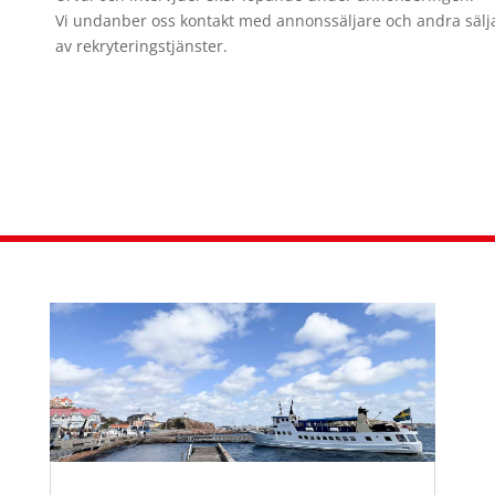
Vi undanber oss kontakt med annonssäljare och andra sälj
av rekryteringstjänster.