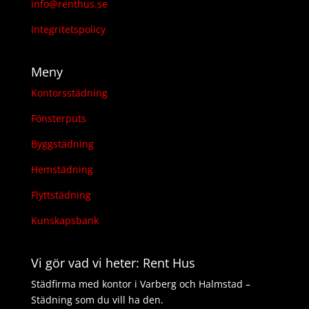
info@renthus.se
Integritetspolicy
Meny
Kontorsstädning
Fönsterputs
Byggstädning
Hemstädning
Flyttstädning
Kunskapsbank
Vi gör vad vi heter: Rent Hus
Städfirma med kontor i Varberg och Halmstad –
Städning som du vill ha den.