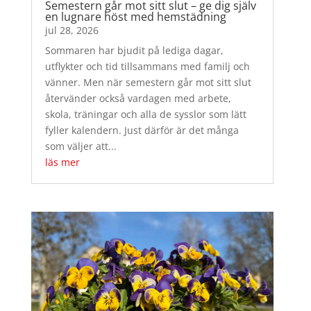
Semestern går mot sitt slut – ge dig själv
en lugnare höst med hemstädning
jul 28, 2026
Sommaren har bjudit på lediga dagar,
utflykter och tid tillsammans med familj och
vänner. Men när semestern går mot sitt slut
återvänder också vardagen med arbete,
skola, träningar och alla de sysslor som lätt
fyller kalendern. Just därför är det många
som väljer att...
läs mer