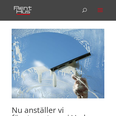
Nu anställer vi