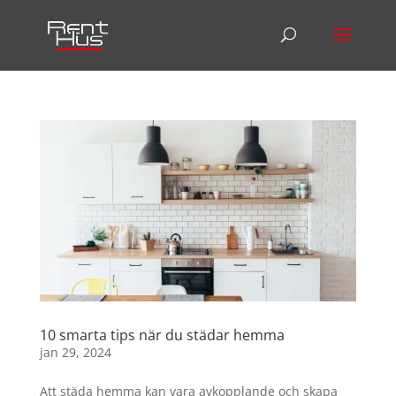
10 smarta tips när du städar hemma
jan 29, 2024
Att städa hemma kan vara avkopplande och skapa