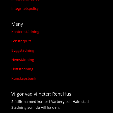
Integritetspolicy
Meny
Kontorsstädning
Fönsterputs
Byggstädning
Hemstädning
Flyttstädning
Kunskapsbank
Vi gör vad vi heter: Rent Hus
Städfirma med kontor i Varberg och Halmstad –
Städning som du vill ha den.