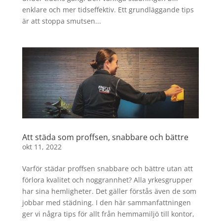
enklare och mer tidseffektiv. Ett grundläggande tips
är att stoppa smutsen...
Att städa som proffsen, snabbare och bättre
okt 11, 2022
Varför städar proffsen snabbare och bättre utan att
förlora kvalitet och noggrannhet? Alla yrkesgrupper
har sina hemligheter. Det gäller förstås även de som
jobbar med städning. I den här sammanfattningen
ger vi några tips för allt från hemmamiljö till kontor,