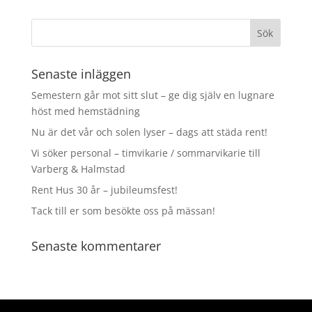
Senaste inläggen
Semestern går mot sitt slut – ge dig själv en lugnare
höst med hemstädning
Nu är det vår och solen lyser – dags att städa rent!
Vi söker personal – timvikarie / sommarvikarie till
Varberg & Halmstad
Rent Hus 30 år – jubileumsfest!
Tack till er som besökte oss på mässan!
Senaste kommentarer