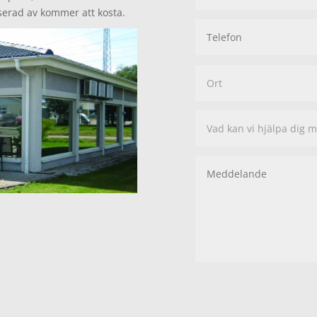
sserad av kommer att kosta.