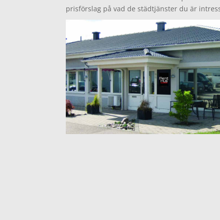
prisförslag på vad de städtjänster du är intre